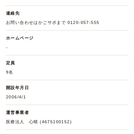
連絡先
お問い合わせはかごサポまで 0120-057-555
ホームページ
-
定員
9名
開設年月日
2006/4/1
運営事業者
医療法人 心晴 (4675100152)