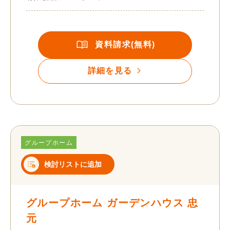
資料請求(無料)
詳細を見る
グループホーム
検討リストに追加
グループホーム ガーデンハウス 忠
元