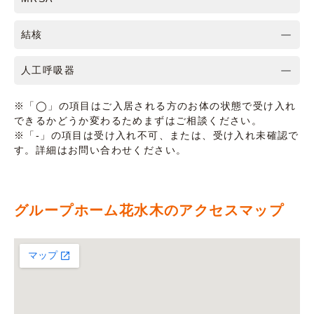
結核
人工呼吸器
※「◯」の項目はご入居される方のお体の状態で受け入れ
できるかどうか変わるためまずはご相談ください。
※「-」の項目は受け入れ不可、または、受け入れ未確認で
す。詳細はお問い合わせください。
グループホーム花水木のアクセスマップ