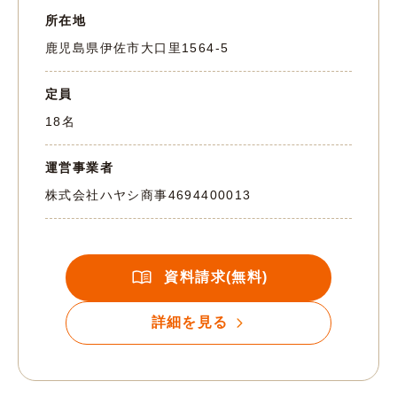
所在地
鹿児島県伊佐市大口里1564-5
定員
18名
運営事業者
株式会社ハヤシ商事
4694400013
資料請求(無料)
詳細を見る