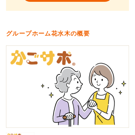
グループホーム花水木の概要