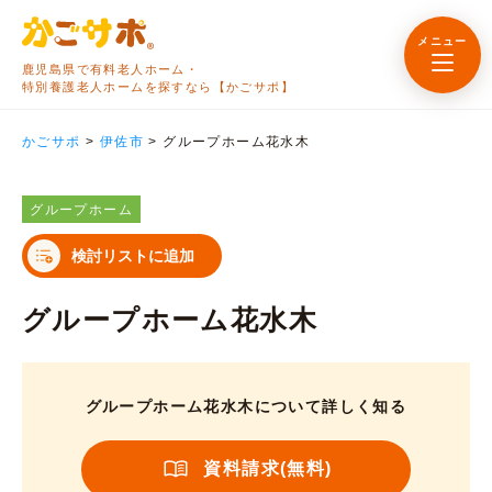
メニュー
鹿児島県で有料老人ホーム・
特別養護老人ホームを探すなら【かごサポ】
かごサポ
>
伊佐市
>
グループホーム花水木
グループホーム
検討リストに追加
グループホーム花水木
グループホーム花水木について詳しく知る
資料請求(無料)