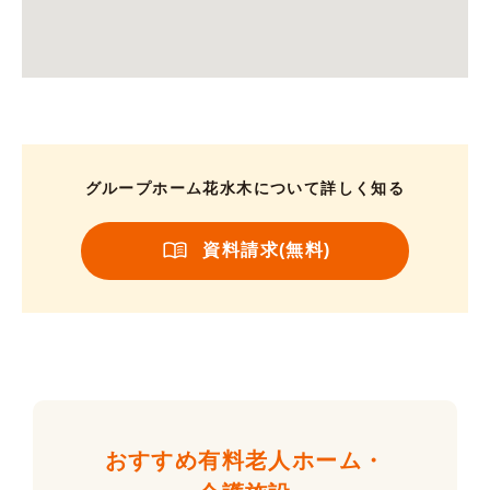
グループホーム花水木について詳しく知る
資料請求(無料)
おすすめ有料老人ホーム・