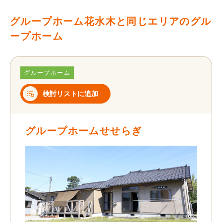
グループホーム花水木と同じエリアのグル
ープホーム
グループホーム
検討リストに追加
グループホームせせらぎ