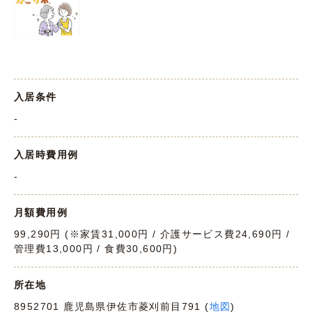
入居条件
-
入居時費用例
-
月額費用例
99,290円 (※家賃31,000円 / 介護サービス費24,690円 /
管理費13,000円 / 食費30,600円)
所在地
8952701 鹿児島県伊佐市菱刈前目791 (
地図
)