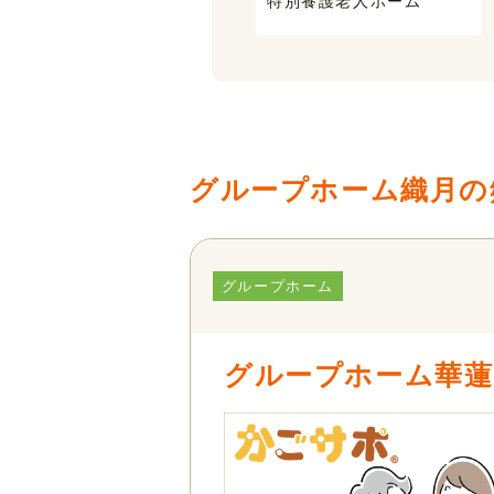
特別養護老人ホーム
有料老人ホーム
グループホーム織月の
グループホーム
グループホーム華蓮