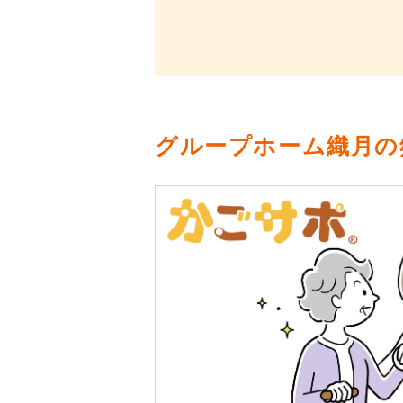
グループホーム織月の