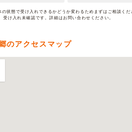
体の状態で受け入れできるかどうか変わるためまずはご相談くだ
は、受け入れ未確認です。詳細はお問い合わせください。
郷のアクセスマップ