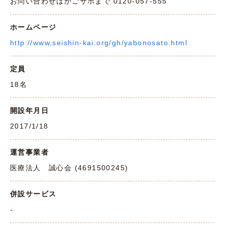
お問い合わせはかごサポまで 0120-057-555
ホームページ
http://www.seishin-kai.org/gh/yabonosato.html
定員
18名
開設年月日
2017/1/18
運営事業者
医療法人 誠心会 (4691500245)
併設サービス
-