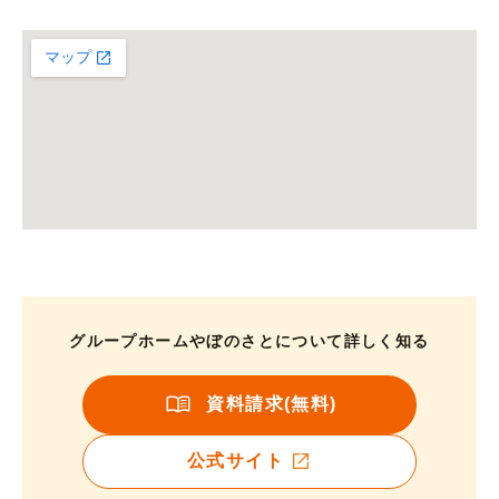
グループホームやぼのさとについて詳しく知る
資料請求(無料)
公式サイト