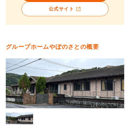
公式サイト
グループホームやぼのさとの概要