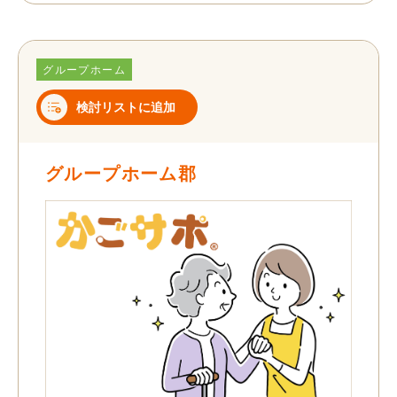
グループホーム
検討リストに追加
グループホーム郡