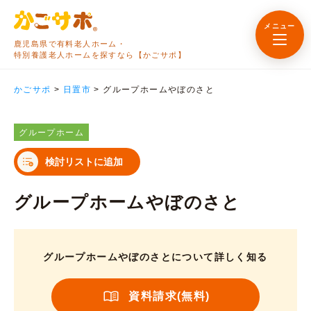
メニュー
鹿児島県で有料老人ホーム・
特別養護老人ホームを探すなら【かごサポ】
かごサポ
>
日置市
>
グループホームやぼのさと
グループホーム
検討リストに追加
グループホームやぼのさと
グループホームやぼのさとについて詳しく知る
資料請求(無料)