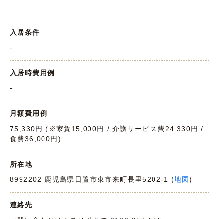
入居条件
-
入居時費用例
-
月額費用例
75,330円 (※家賃15,000円 / 介護サービス費24,330円 /
食費36,000円)
所在地
8992202 鹿児島県日置市東市来町長里5202-1 (
地図
)
連絡先