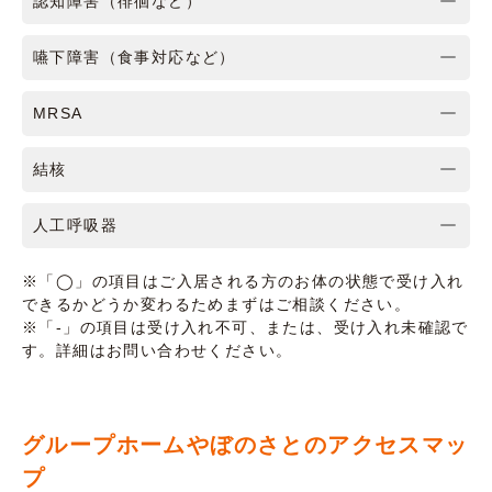
認知障害（徘徊など）
嚥下障害（食事対応など）
MRSA
結核
人工呼吸器
※「◯」の項目はご入居される方のお体の状態で受け入れ
できるかどうか変わるためまずはご相談ください。
※「-」の項目は受け入れ不可、または、受け入れ未確認で
す。詳細はお問い合わせください。
グループホームやぼのさとのアクセスマッ
プ