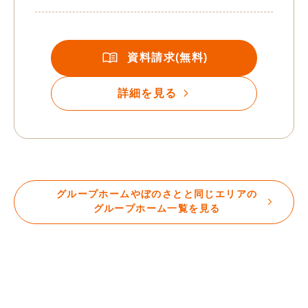
資料請求(無料)
詳細を見る
グループホームやぼのさとと同じエリアの
グループホーム一覧を見る