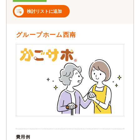
検討リストに追加
グループホーム西南
費用例