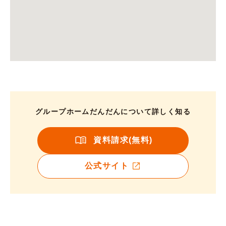
グループホームだんだんについて詳しく知る
資料請求(無料)
公式サイト