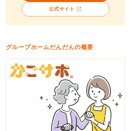
公式サイト
グループホームだんだんの概要