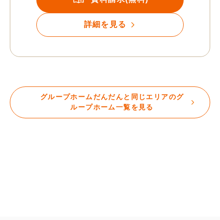
詳細を見る
グループホームだんだんと同じエリアのグ
ループホーム一覧を見る