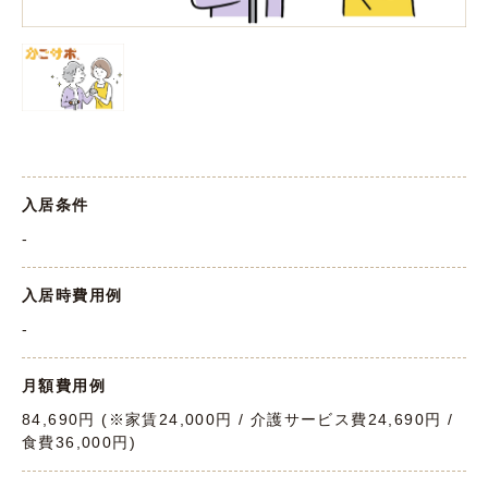
入居条件
-
入居時費用例
-
月額費用例
84,690円 (※家賃24,000円 / 介護サービス費24,690円 /
食費36,000円)