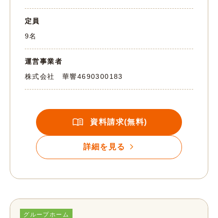
定員
9名
運営事業者
株式会社 華響
4690300183
資料請求(無料)
詳細を見る
グループホーム