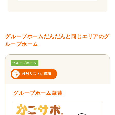
グループホームだんだんと同じエリアのグ
ループホーム
グループホーム
検討リストに追加
グループホーム華蓮