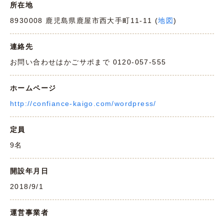
所在地
8930008 鹿児島県鹿屋市西大手町11-11 (
地図
)
連絡先
お問い合わせはかごサポまで 0120-057-555
ホームページ
http://confiance-kaigo.com/wordpress/
定員
9名
開設年月日
2018/9/1
運営事業者