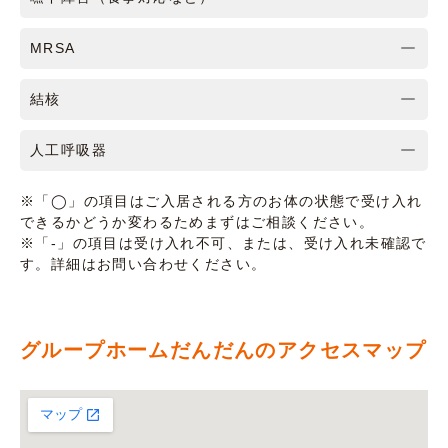
MRSA
結核
人工呼吸器
※「◯」の項目はご入居される方のお体の状態で受け入れ
できるかどうか変わるためまずはご相談ください。
※「-」の項目は受け入れ不可、または、受け入れ未確認で
す。詳細はお問い合わせください。
グループホームだんだんのアクセスマップ