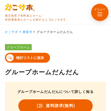
メニュー
鹿児島県で有料老人ホーム・
特別養護老人ホームを探すなら【かごサポ】
かごサポ
>
鹿屋市
>
グループホームだんだん
グループホーム
検討リストに追加
グループホームだんだん
グループホームだんだんについて詳しく知る
資料請求(無料)