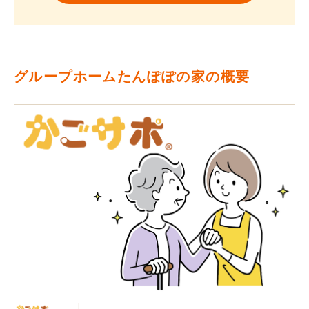
グループホームたんぽぽの家の概要