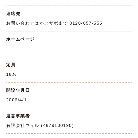
連絡先
お問い合わせはかごサポまで 0120-057-555
ホームページ
-
定員
18名
開設年月日
2006/4/1
運営事業者
有限会社ウィル (4679100190)