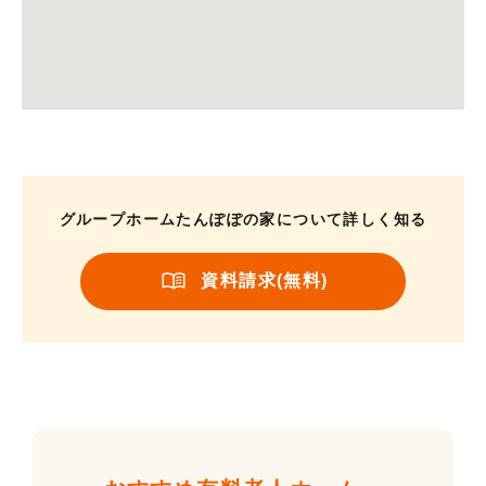
グループホームたんぽぽの家について詳しく知る
資料請求(無料)