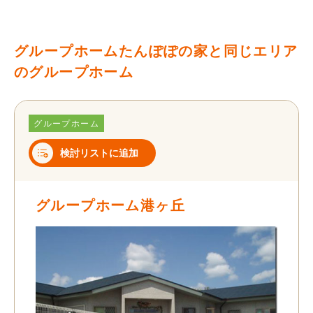
グループホームたんぽぽの家と同じエリア
のグループホーム
グループホーム
検討リストに追加
グループホーム港ヶ丘