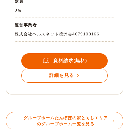
定員
9名
運営事業者
株式会社ヘルスネット徳洲会
4679100166
資料請求(無料)
詳細を見る
グループホームたんぽぽの家と同じエリア
のグループホーム一覧を見る