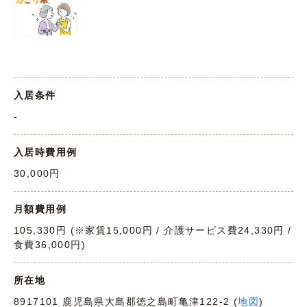
入居条件
-
入居時費用例
30,000円
月額費用例
105,330円 (※家賃15,000円 / 介護サービス費24,330円 /
食費36,000円)
所在地
8917101 鹿児島県大島郡徳之島町亀津122-2 (
地図
)