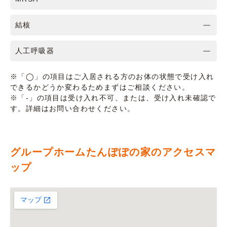
結核
人工呼吸器
※「◯」の項目はご入居される方のお体の状態で受け入れ
できるかどうか変わるためまずはご相談ください。
※「-」の項目は受け入れ不可、または、受け入れ未確認で
す。詳細はお問い合わせください。
グループホームたんぽぽの家のアクセスマ
ップ