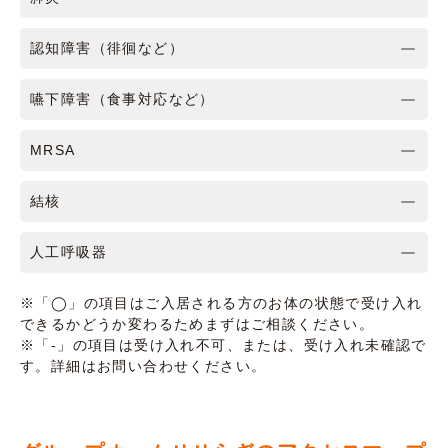
認知障害（徘徊など）
嚥下障害（食事対応など）
MRSA
結核
人工呼吸器
※「◯」の項目はご入居される方のお体の状態で受け入れ
できるかどうか変わるためまずはご相談ください。
※「-」の項目は受け入れ不可、または、受け入れ未確認で
す。詳細はお問い合わせください。