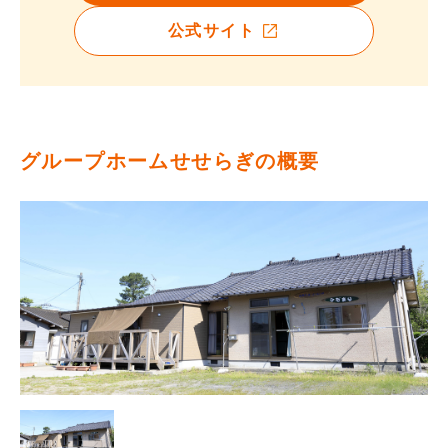
公式サイト
グループホームせせらぎの概要