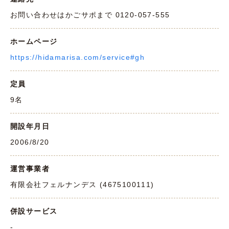
お問い合わせはかごサポまで 0120-057-555
ホームページ
https://hidamarisa.com/service#gh
定員
9名
開設年月日
2006/8/20
運営事業者
有限会社フェルナンデス (4675100111)
併設サービス
-