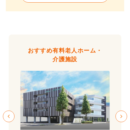
おすすめ有料老人ホーム・
介護施設