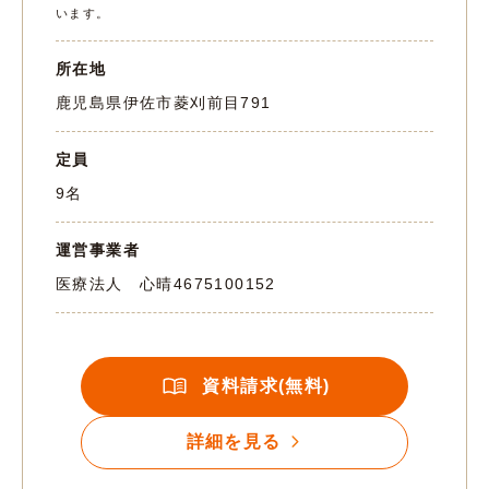
います。
所在地
鹿児島県伊佐市菱刈前目791
定員
9名
運営事業者
医療法人 心晴
4675100152
資料請求(無料)
詳細を見る