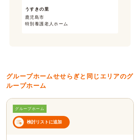
うすきの里
サン
鹿児島市
鹿児
特別養護老人ホーム
ケア
グループホームせせらぎと同じエリアのグ
ループホーム
グループホーム
検討リストに追加