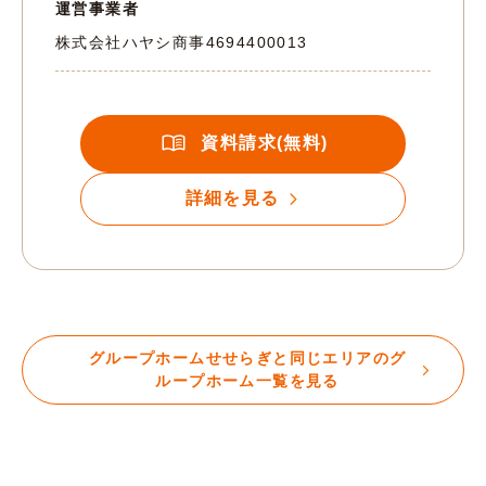
運営事業者
株式会社ハヤシ商事
4694400013
資料請求(無料)
詳細を見る
グループホームせせらぎと同じエリアのグ
ループホーム一覧を見る