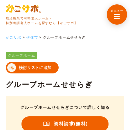
メニュー
鹿児島県で有料老人ホーム・
特別養護老人ホームを探すなら【かごサポ】
かごサポ
>
伊佐市
>
グループホームせせらぎ
グループホーム
検討リストに追加
グループホームせせらぎ
グループホームせせらぎについて詳しく知る
資料請求(無料)