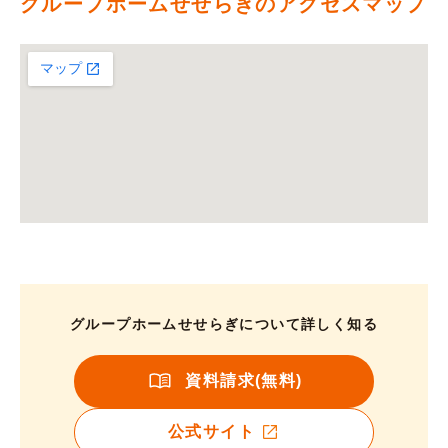
グループホームせせらぎのアクセスマップ
グループホームせせらぎについて詳しく知る
資料請求(無料)
公式サイト