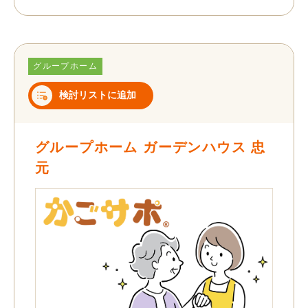
グループホーム
検討リストに追加
グループホーム ガーデンハウス 忠
元