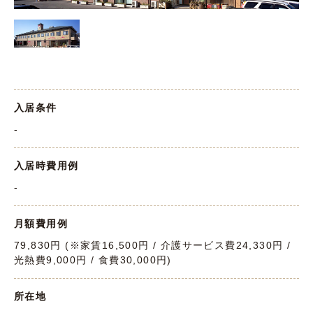
入居条件
-
入居時費用例
-
月額費用例
79,830円 (※家賃16,500円 / 介護サービス費24,330円 /
光熱費9,000円 / 食費30,000円)
所在地