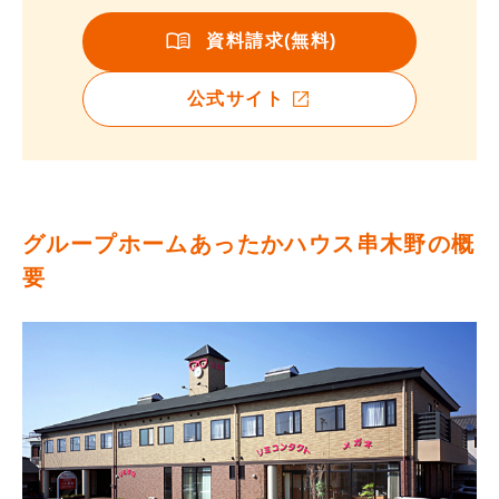
資料請求(無料)
公式サイト
グループホームあったかハウス串木野の概
要