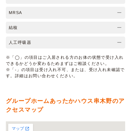
MRSA
結核
人工呼吸器
※「◯」の項目はご入居される方のお体の状態で受け入れ
できるかどうか変わるためまずはご相談ください。
※「-」の項目は受け入れ不可、または、受け入れ未確認で
す。詳細はお問い合わせください。
グループホームあったかハウス串木野のア
クセスマップ