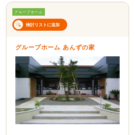
グループホーム
検討リストに追加
グループホーム あんずの家