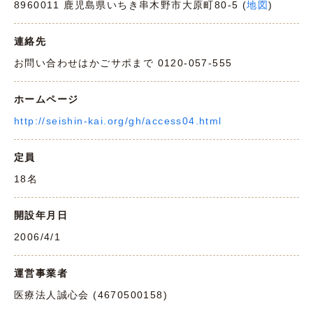
8960011 鹿児島県いちき串木野市大原町80-5 (
地図
)
連絡先
お問い合わせはかごサポまで 0120-057-555
ホームページ
http://seishin-kai.org/gh/access04.html
定員
18名
開設年月日
2006/4/1
運営事業者
医療法人誠心会 (4670500158)