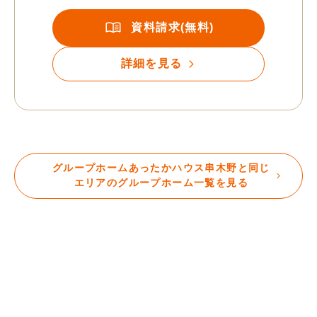
資料請求(無料)
詳細を見る
グループホームあったかハウス串木野と同じ
エリアのグループホーム一覧を見る