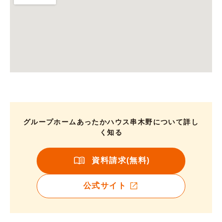
グループホームあったかハウス串木野について詳し
く知る
資料請求(無料)
公式サイト