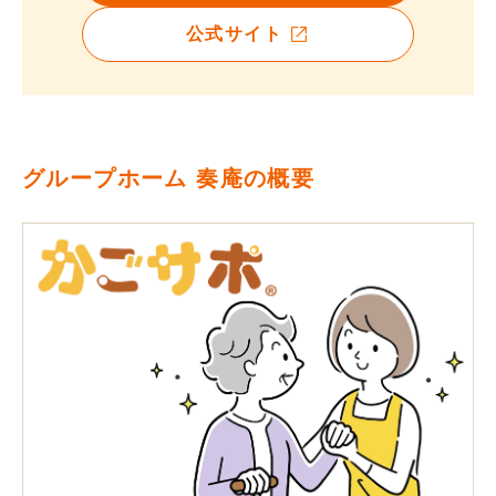
公式サイト
グループホーム 奏庵の概要