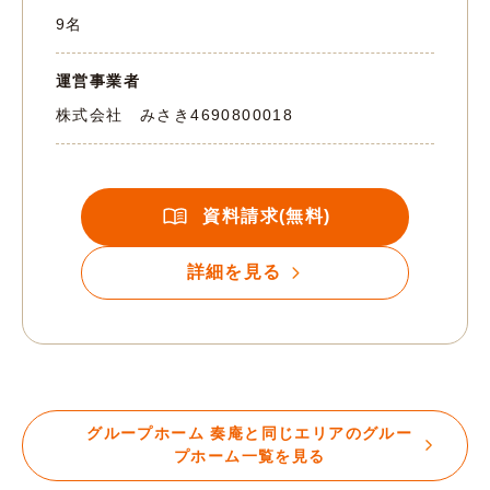
9名
運営事業者
株式会社 みさき
4690800018
資料請求(無料)
詳細を見る
グループホーム 奏庵と同じエリアのグルー
プホーム一覧を見る