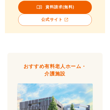
資料請求(無料)
公式サイト
おすすめ有料老人ホーム・
介護施設