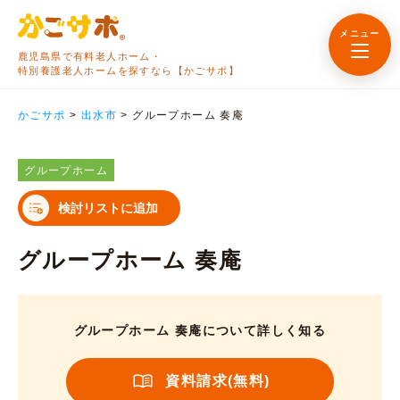
メニュー
鹿児島県で有料老人ホーム・
特別養護老人ホームを探すなら【かごサポ】
かごサポ
>
出水市
>
グループホーム 奏庵
グループホーム
検討リストに追加
グループホーム 奏庵
グループホーム 奏庵について詳しく知る
資料請求(無料)