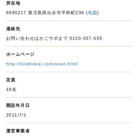
所在地
8990217 鹿児島県出水市平和町236 (
地図
)
連絡先
お問い合わせはかごサポまで 0120-057-555
ホームページ
http://kisshokai.com/soan.html
定員
18名
開設年月日
2011/7/1
運営事業者