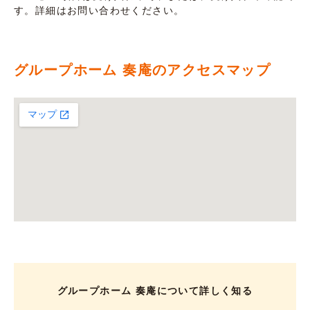
す。詳細はお問い合わせください。
グループホーム 奏庵のアクセスマップ
グループホーム 奏庵について詳しく知る