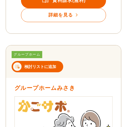
資料請求(無料)
詳細を見る
グループホーム
検討リストに追加
グループホームみさき