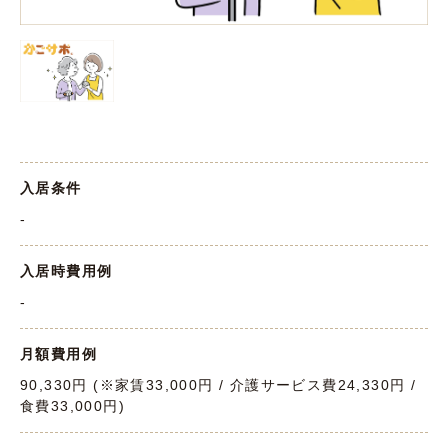
入居条件
-
入居時費用例
-
月額費用例
90,330円 (※家賃33,000円 / 介護サービス費24,330円 /
食費33,000円)