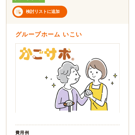
検討リストに追加
グループホーム いこい
費用例