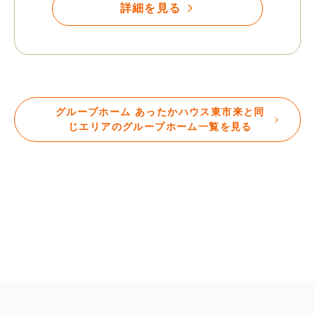
詳細を見る
グループホーム あったかハウス東市来と同
じエリアのグループホーム一覧を見る