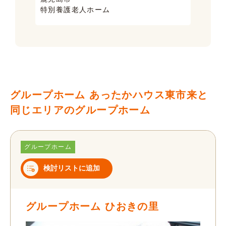
鹿児
特別養護老人ホーム
ケア
グループホーム あったかハウス東市来と
同じエリアのグループホーム
グループホーム
検討リストに追加
グループホーム ひおきの里