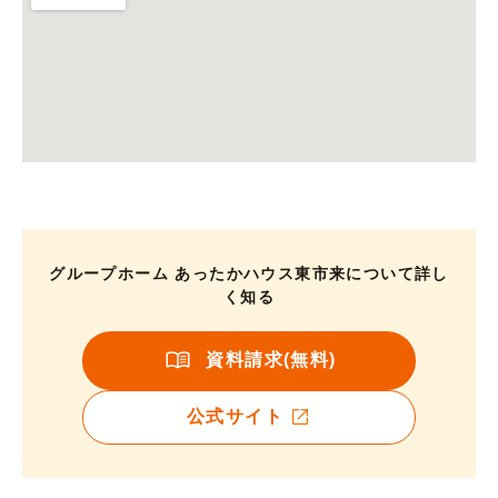
グループホーム あったかハウス東市来について詳し
く知る
資料請求(無料)
公式サイト