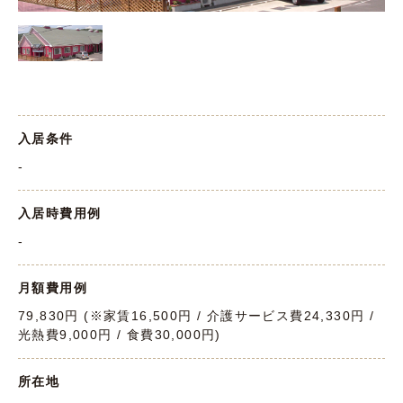
入居条件
-
入居時費用例
-
月額費用例
79,830円 (※家賃16,500円 / 介護サービス費24,330円 /
光熱費9,000円 / 食費30,000円)
所在地