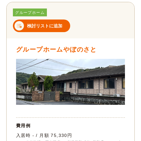
グループホーム
検討リストに追加
グループホームやぼのさと
費用例
入居時 - / 月額 75,330円