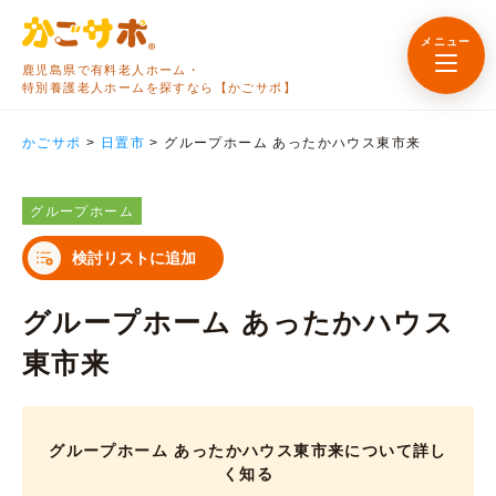
メニュー
鹿児島県で有料老人ホーム・
特別養護老人ホームを探すなら【かごサポ】
かごサポ
>
日置市
>
グループホーム あったかハウス東市来
グループホーム
検討リストに追加
グループホーム あったかハウス
東市来
グループホーム あったかハウス東市来について詳し
く知る