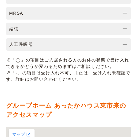
MRSA
結核
人工呼吸器
※「◯」の項目はご入居される方のお体の状態で受け入れ
できるかどうか変わるためまずはご相談ください。
※「-」の項目は受け入れ不可、または、受け入れ未確認で
す。詳細はお問い合わせください。
グループホーム あったかハウス東市来の
アクセスマップ