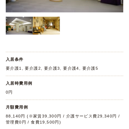
入居条件
要介護1, 要介護2, 要介護3, 要介護4, 要介護5
入居時費用例
0円
月額費用例
88,140円 (※家賃39,300円 / 介護サービス費29,340円 /
管理費0円 / 食費19,500円)