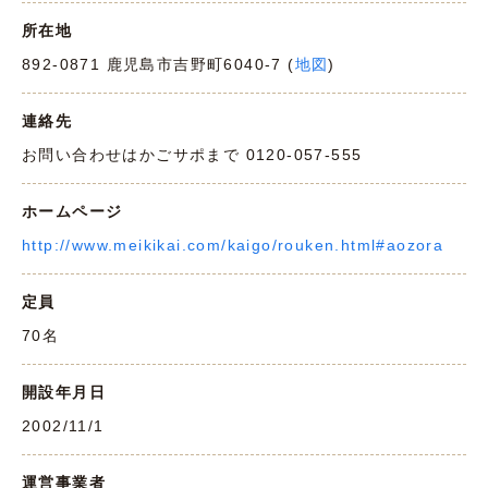
所在地
892-0871 鹿児島市吉野町6040-7 (
地図
)
連絡先
お問い合わせはかごサポまで 0120-057-555
ホームページ
http://www.meikikai.com/kaigo/rouken.html#aozora
定員
70名
開設年月日
2002/11/1
運営事業者