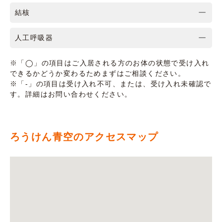
結核
人工呼吸器
※「◯」の項目はご入居される方のお体の状態で受け入れ
できるかどうか変わるためまずはご相談ください。
※「-」の項目は受け入れ不可、または、受け入れ未確認で
す。詳細はお問い合わせください。
ろうけん青空のアクセスマップ