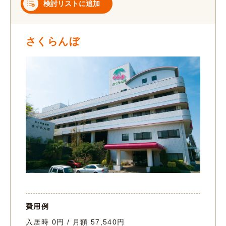
検討リストに追加
さくらんぼ
費用例
入居時 0円 / 月額 57,540円