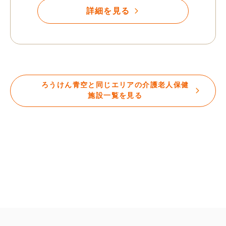
詳細を見る
ろうけん青空と同じエリアの介護老人保健
施設一覧を見る