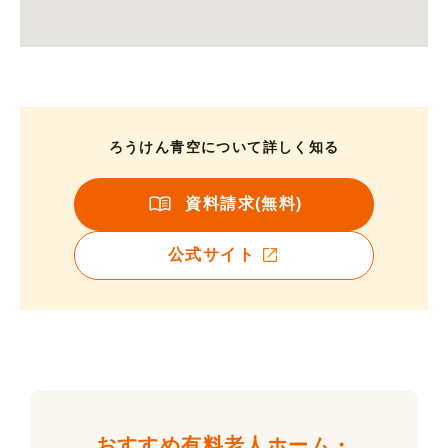
ろうけん青空について詳しく知る
資料請求(無料)
公式サイト
おすすめ有料老人ホーム・