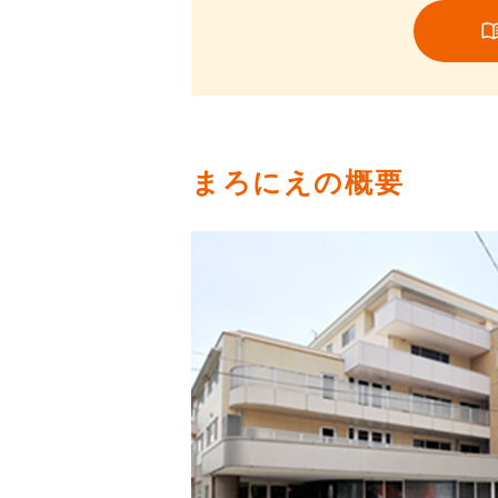
まろにえの概要