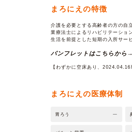
まろにえの特徴
介護を必要とする高齢者の方の自
業療法士によるリハビリテーショ
生活を前提とした短期の入所サー
パンフレットはこちらから
【わずかに空床あり、2024.04.1
まろにえの医療体制
胃ろう