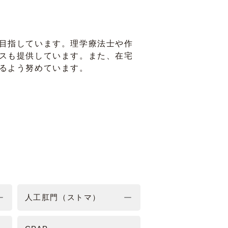
目指しています。理学療法士や作
スも提供しています。また、在宅
るよう努めています。
人工肛門（ストマ）