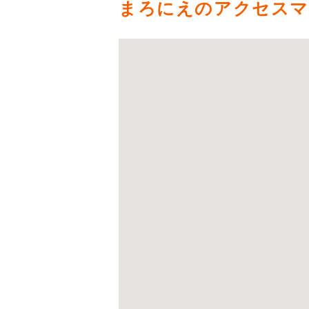
まろにえのアクセス