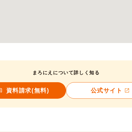
まろにえについて詳しく知る
資料請求(無料)
公式サイト