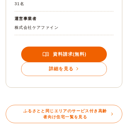
31名
運営事業者
株式会社ケアファイン
資料請求(無料)
詳細を見る
ふるさとと同じエリアのサービス付き高齢
者向け住宅一覧を見る