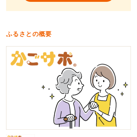
ふるさとの概要