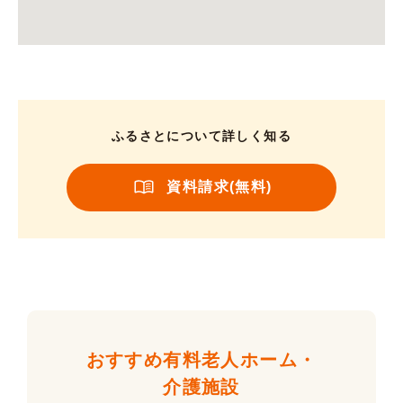
ふるさとについて詳しく知る
資料請求(無料)
おすすめ有料老人ホーム・
介護施設