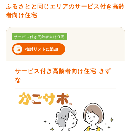
ふるさとと同じエリアのサービス付き高齢
者向け住宅
サービス付き高齢者向け住宅
検討リストに追加
サービス付き高齢者向け住宅 きず
な