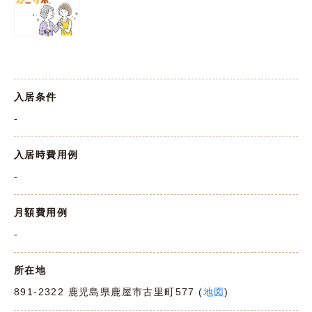
入居条件
-
入居時費用例
-
月額費用例
-
所在地
891-2322 鹿児島県鹿屋市古里町577 (
地図
)