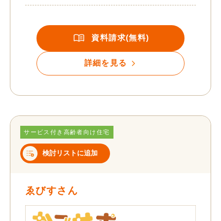
資料請求(無料)
詳細を見る
サービス付き高齢者向け住宅
検討リストに追加
ゑびすさん