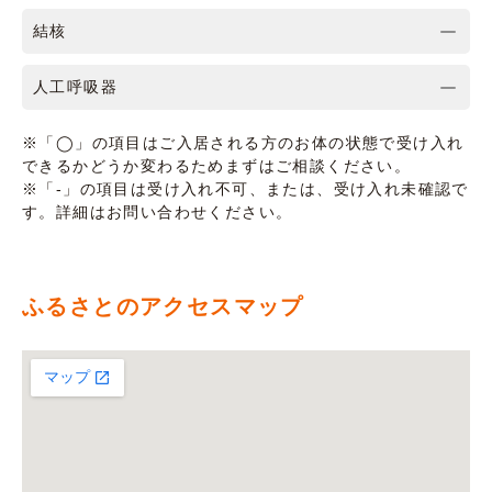
結核
人工呼吸器
※「◯」の項目はご入居される方のお体の状態で受け入れ
できるかどうか変わるためまずはご相談ください。
※「-」の項目は受け入れ不可、または、受け入れ未確認で
す。詳細はお問い合わせください。
ふるさとのアクセスマップ