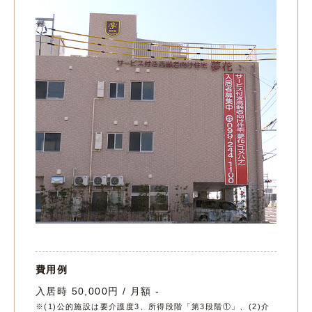
費用例
入居時 50,000円 / 月額 -
※(1)公的施設は要介護度3、所得段階「第3段階①」、(2)介