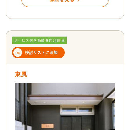
サービス付き高齢者向け住宅
検討リストに追加
東風