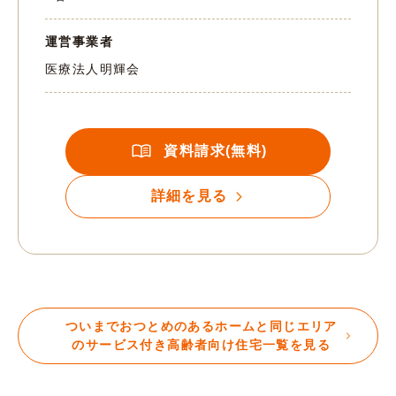
運営事業者
医療法人明輝会
資料請求(無料)
詳細を見る
ついまでおつとめのあるホームと同じエリア
のサービス付き高齢者向け住宅一覧を見る