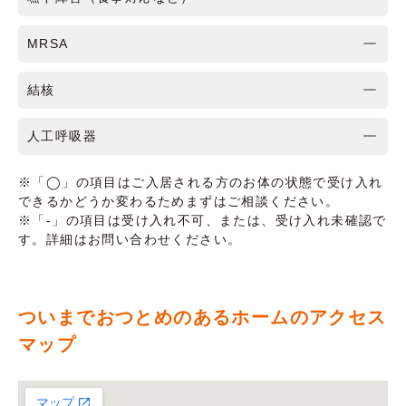
MRSA
結核
人工呼吸器
※「◯」の項目はご入居される方のお体の状態で受け入れ
できるかどうか変わるためまずはご相談ください。
※「-」の項目は受け入れ不可、または、受け入れ未確認で
す。詳細はお問い合わせください。
ついまでおつとめのあるホームのアクセス
マップ