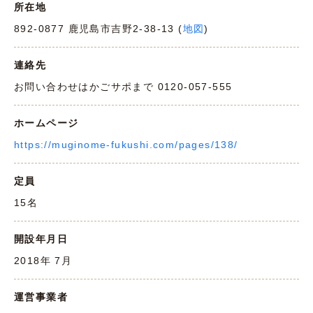
所在地
892-0877 鹿児島市吉野2-38-13 (
地図
)
連絡先
お問い合わせはかごサポまで 0120-057-555
ホームページ
https://muginome-fukushi.com/pages/138/
定員
15名
開設年月日
2018年 7月
運営事業者