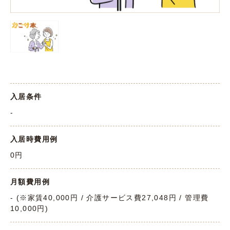
入居条件
-
入居時費用例
0円
月額費用例
- (※家賃40,000円 / 介護サービス費27,048円 / 管理費
10,000円)