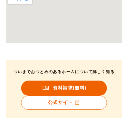
ついまでおつとめのあるホームについて詳しく知る
資料請求(無料)
公式サイト