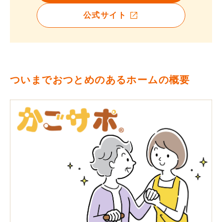
公式サイト
ついまでおつとめのあるホームの概要