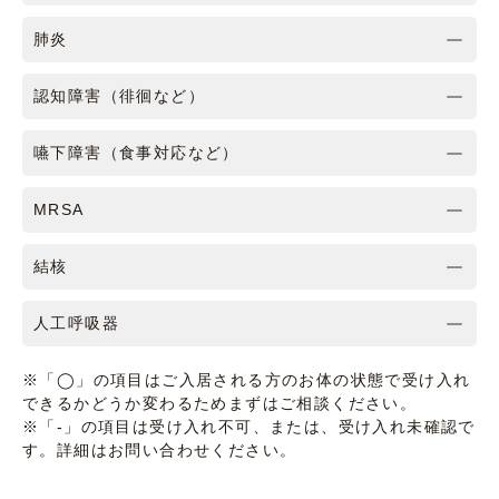
肺炎
認知障害（徘徊など）
嚥下障害（食事対応など）
MRSA
結核
人工呼吸器
※「◯」の項目はご入居される方のお体の状態で受け入れ
できるかどうか変わるためまずはご相談ください。
※「-」の項目は受け入れ不可、または、受け入れ未確認で
す。詳細はお問い合わせください。