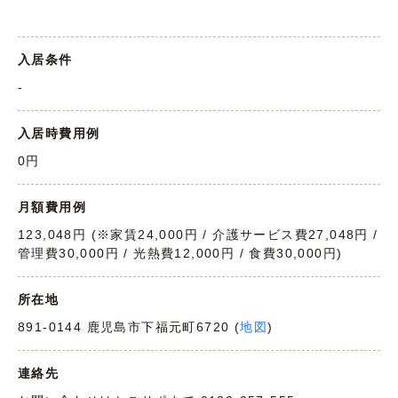
入居条件
-
入居時費用例
0円
月額費用例
123,048円 (※家賃24,000円 / 介護サービス費27,048円 /
管理費30,000円 / 光熱費12,000円 / 食費30,000円)
所在地
891-0144 鹿児島市下福元町6720 (
地図
)
連絡先