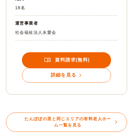
18名
運営事業者
社会福祉法人永愛会
資料請求(無料)
詳細を見る
たんぽぽの里と同じエリアの有料老人ホー
ム一覧を見る