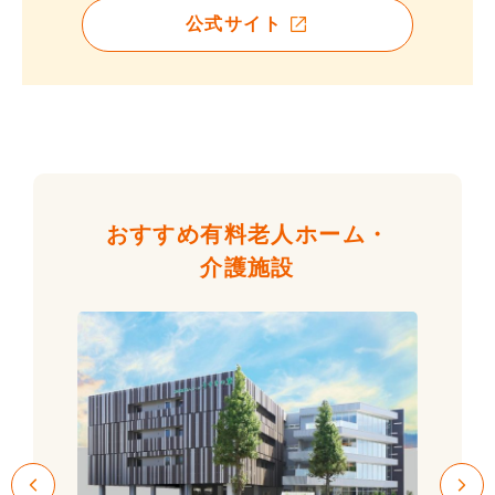
公式サイト
おすすめ有料老人ホーム・
介護施設