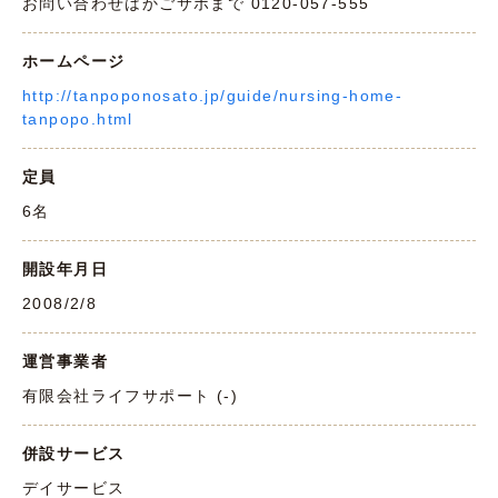
お問い合わせはかごサポまで 0120-057-555
ホームページ
http://tanpoponosato.jp/guide/nursing-home-
tanpopo.html
定員
6名
開設年月日
2008/2/8
運営事業者
有限会社ライフサポート (-)
併設サービス
デイサービス