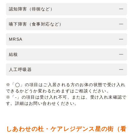
認知障害（徘徊など）
嚥下障害（食事対応など）
MRSA
結核
人工呼吸器
※「◯」の項目はご入居される方のお体の状態で受け入れ
できるかどうか変わるためまずはご相談ください。
※「-」の項目は受け入れ不可、または、受け入れ未確認で
す。詳細はお問い合わせください。
しあわせの杜・ケアレジデンス星の街（看