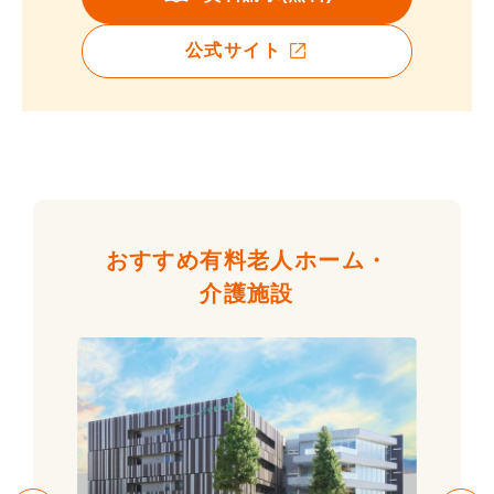
公式サイト
おすすめ有料老人ホーム・
介護施設