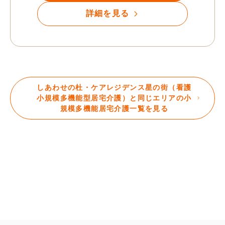
詳細を見る
しあわせの杜・ケアレジデンス星の街（看護
小規模多機能型居宅介護）と同じエリアの小
規模多機能居宅介護一覧を見る