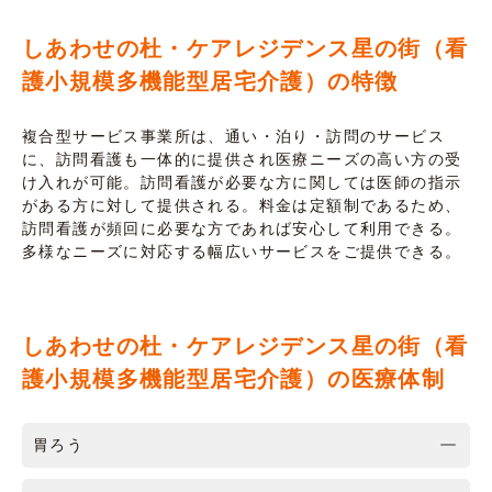
しあわせの杜・ケアレジデンス星の街（看
護小規模多機能型居宅介護）の特徴
複合型サービス事業所は、通い・泊り・訪問のサービス
に、訪問看護も一体的に提供され医療ニーズの高い方の受
け入れが可能。訪問看護が必要な方に関しては医師の指示
がある方に対して提供される。料金は定額制であるため、
訪問看護が頻回に必要な方であれば安心して利用できる。
多様なニーズに対応する幅広いサービスをご提供できる。
しあわせの杜・ケアレジデンス星の街（看
護小規模多機能型居宅介護）の医療体制
胃ろう