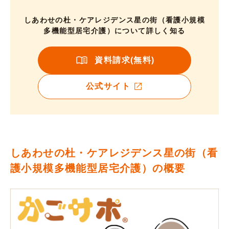
しあわせの杜・ケアレジデンス星の街（看護小規模
多機能型居宅介護）について詳しく知る
資料請求(無料)
公式サイト
しあわせの杜・ケアレジデンス星の街（看
護小規模多機能型居宅介護）の概要