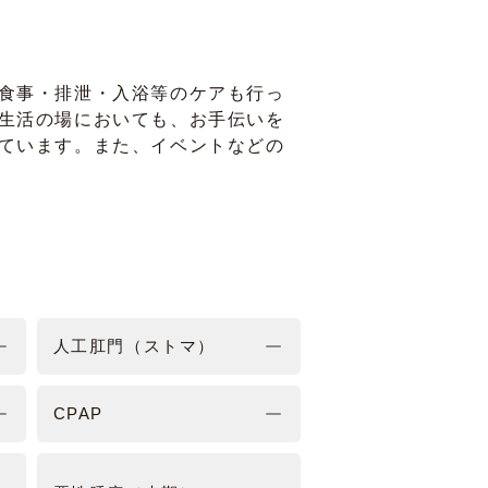
食事・排泄・入浴等のケアも行っ
生活の場においても、お手伝いを
ています。また、イベントなどの
人工肛門（ストマ）
CPAP