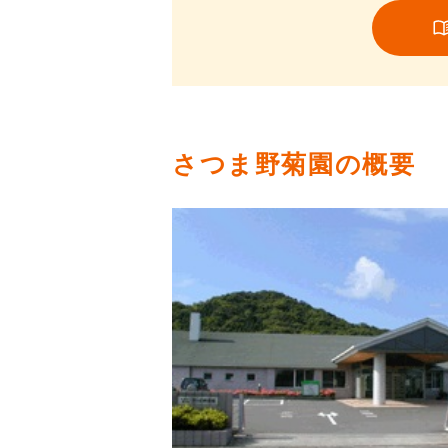
さつま野菊園の概要