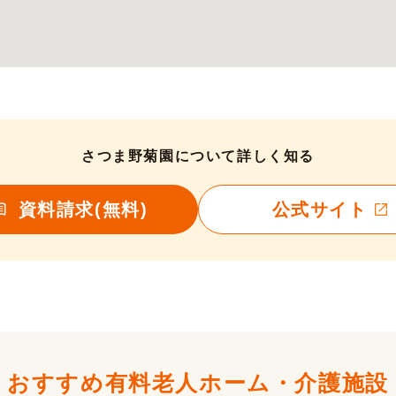
さつま野菊園について詳しく知る
資料請求(無料)
公式サイト
おすすめ有料老人ホーム・
介護施設