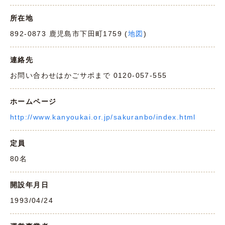
所在地
892-0873 鹿児島市下田町1759 (
地図
)
連絡先
お問い合わせはかごサポまで 0120-057-555
ホームページ
http://www.kanyoukai.or.jp/sakuranbo/index.html
定員
80名
開設年月日
1993/04/24