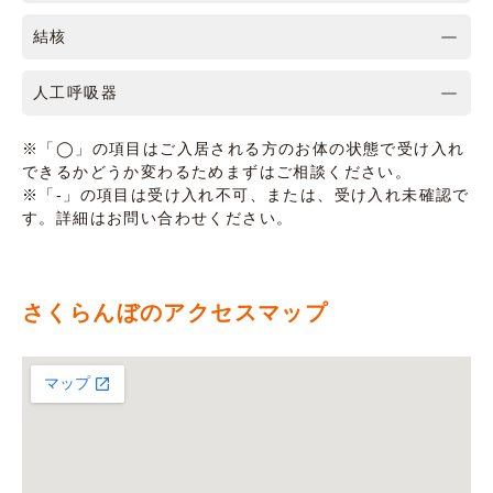
結核
人工呼吸器
※「◯」の項目はご入居される方のお体の状態で受け入れ
できるかどうか変わるためまずはご相談ください。
※「-」の項目は受け入れ不可、または、受け入れ未確認で
す。詳細はお問い合わせください。
さくらんぼのアクセスマップ