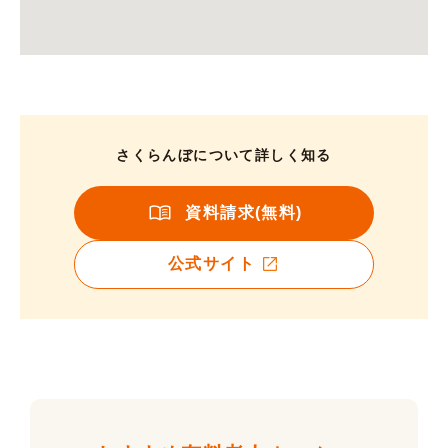
さくらんぼについて詳しく知る
資料請求(無料)
公式サイト