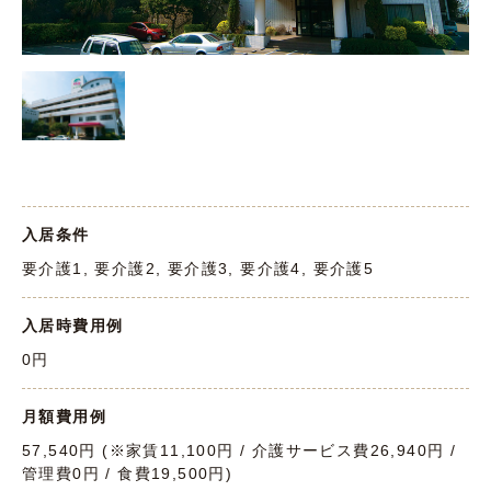
入居条件
要介護1, 要介護2, 要介護3, 要介護4, 要介護5
入居時費用例
0円
月額費用例
57,540円 (※家賃11,100円 / 介護サービス費26,940円 /
管理費0円 / 食費19,500円)