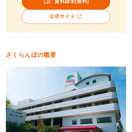
資料請求(無料)
公式サイト
さくらんぼの概要