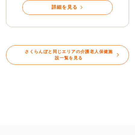
詳細を見る
さくらんぼと同じエリアの介護老人保健施
設一覧を見る