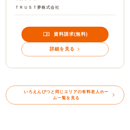
ＴＲＵＳＴ夢株式会社
資料請求(無料)
詳細を見る
いろえんぴつと同じエリアの有料老人ホー
ム一覧を見る