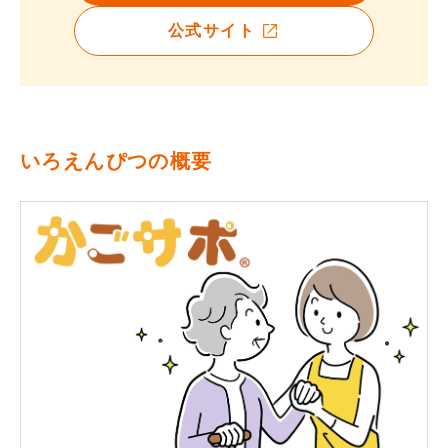
公式サイト
いろえんぴつの概要