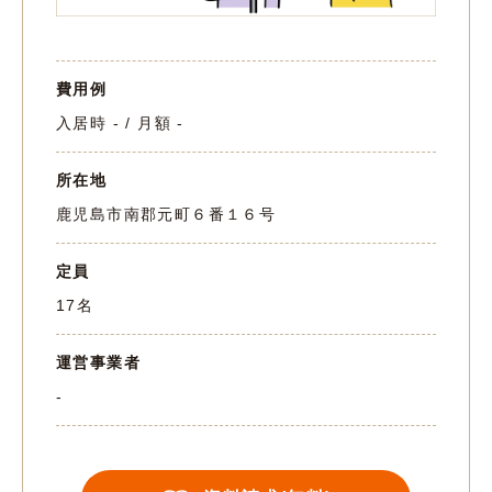
費用例
入居時 - / 月額 -
所在地
鹿児島市南郡元町６番１６号
定員
17名
運営事業者
-