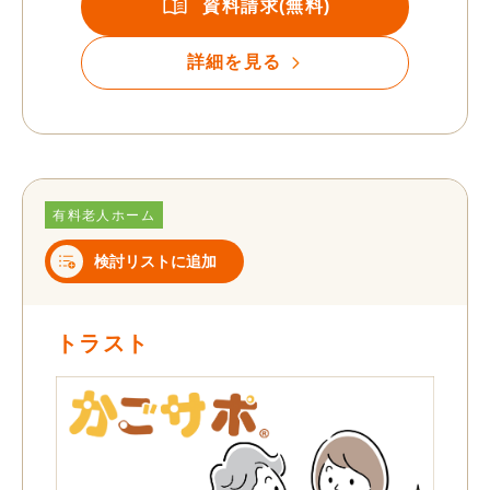
資料請求(無料)
詳細を見る
有料老人ホーム
検討リストに追加
トラスト