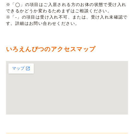
※「◯」の項目はご入居される方のお体の状態で受け入れ
できるかどうか変わるためまずはご相談ください。
※「-」の項目は受け入れ不可、または、受け入れ未確認で
す。詳細はお問い合わせください。
いろえんぴつのアクセスマップ