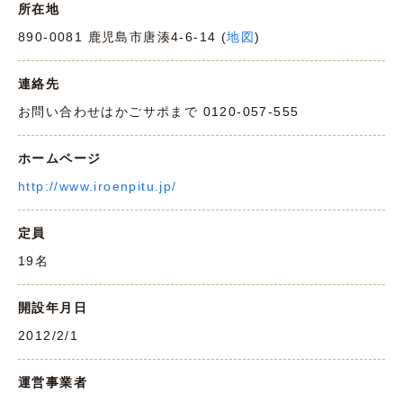
所在地
890-0081 鹿児島市唐湊4-6-14 (
地図
)
連絡先
お問い合わせはかごサポまで 0120-057-555
ホームページ
http://www.iroenpitu.jp/
定員
19名
開設年月日
2012/2/1
運営事業者