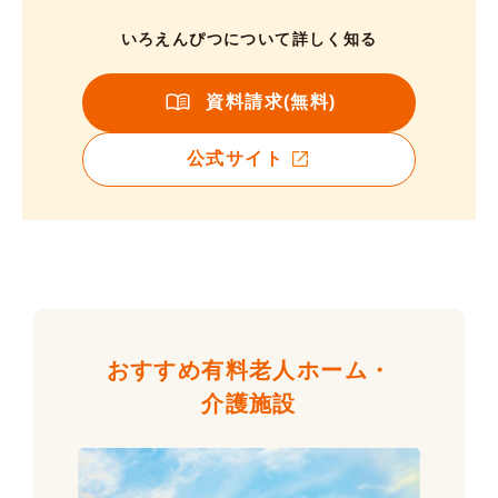
いろえんぴつについて詳しく知る
資料請求(無料)
公式サイト
おすすめ有料老人ホーム・
介護施設