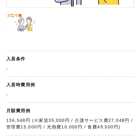
入居条件
-
入居時費用例
-
月額費用例
136,548円 (※家賃35,000円 / 介護サービス費27,048円 /
管理費15,000円 / 光熱費10,000円 / 食費49,500円)