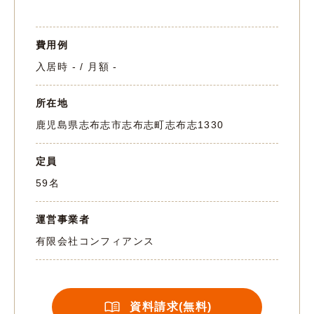
費用例
入居時 - / 月額 -
所在地
鹿児島県志布志市志布志町志布志1330
定員
59名
運営事業者
有限会社コンフィアンス
資料請求(無料)