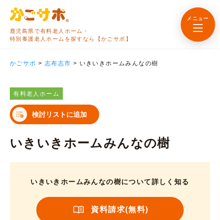
メニュー
鹿児島県で有料老人ホーム・
特別養護老人ホームを探すなら【かごサポ】
かごサポ
>
志布志市
>
いきいきホームみんなの樹
有料老人ホーム
検討リストに追加
いきいきホームみんなの樹
いきいきホームみんなの樹について詳しく知る
資料請求(無料)