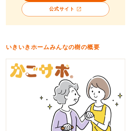
公式サイト
いきいきホームみんなの樹の概要