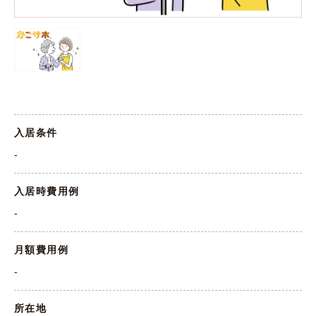
入居条件
-
入居時費用例
-
月額費用例
-
所在地