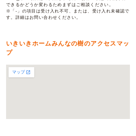
できるかどうか変わるためまずはご相談ください。
※「-」の項目は受け入れ不可、または、受け入れ未確認で
す。詳細はお問い合わせください。
いきいきホームみんなの樹のアクセスマッ
プ