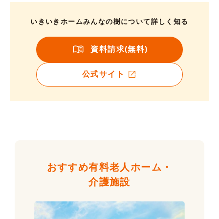
いきいきホームみんなの樹について詳しく知る
資料請求(無料)
公式サイト
おすすめ有料老人ホーム・
介護施設