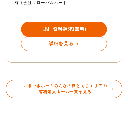
有限会社グローバルハート
資料請求(無料)
詳細を見る
いきいきホームみんなの樹と同じエリアの
有料老人ホーム一覧を見る