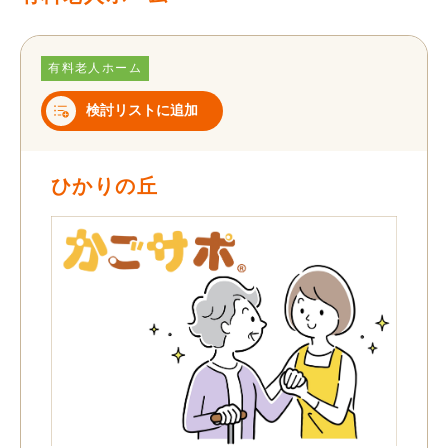
有料老人ホーム
検討リストに追加
ひかりの丘