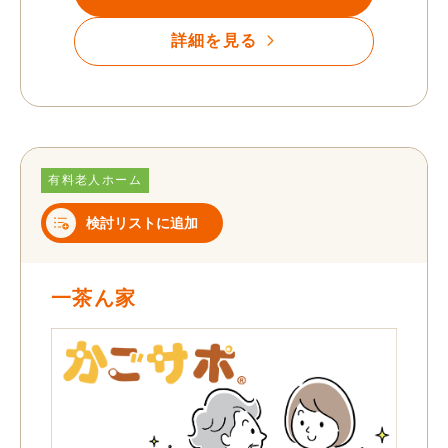
詳細を見る
有料老人ホーム
検討リストに追加
一茶ん家